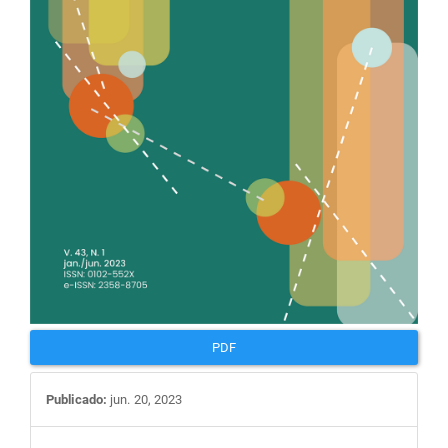
PDF
Publicado:
jun. 20, 2023