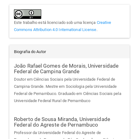
Este trabalho está licenciado sob uma licença
Creative
Commons Attribution 4.0 International License
.
Biografia do Autor
João Rafael Gomes de Morais,
Universidade
Federal de Campina Grande
Doutor em Ciências Sociais pela Universidade Federal de
Campina Grande. Mestre em Sociologia pela Universidade
Federal de Pernambuco. Graduado em Ciências Sociais pela
Universidade Federal Rural de Pernambuco
Roberto de Sousa Miranda,
Universidade
Federal do Agreste de Pernambuco
Professor da Universidade Federal do Agreste de