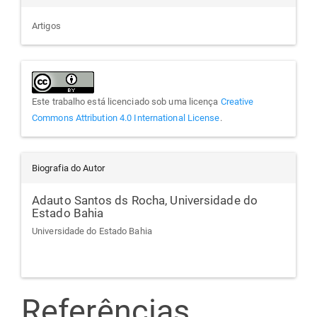
Artigos
Este trabalho está licenciado sob uma licença
Creative
Commons Attribution 4.0 International License
.
Biografia do Autor
Adauto Santos ds Rocha,
Universidade do
Estado Bahia
Universidade do Estado Bahia
Referências