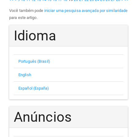
Você também pode
iniciar uma pesquisa avançada por similaridade
para este artigo.
Idioma
Português (Brasil)
English
Español (España)
Anúncios