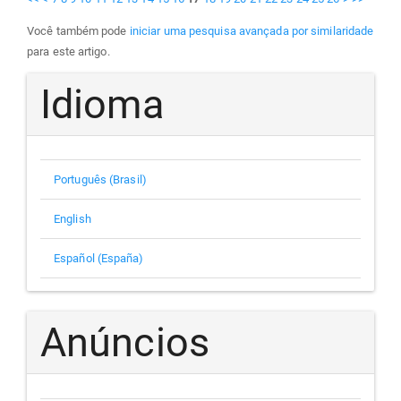
Você também pode
iniciar uma pesquisa avançada por similaridade
para este artigo.
Idioma
Português (Brasil)
English
Español (España)
Anúncios