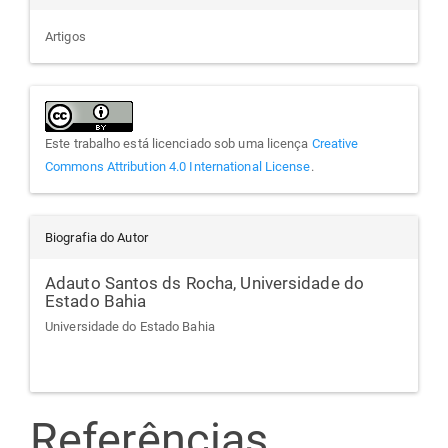
Artigos
Este trabalho está licenciado sob uma licença
Creative
Commons Attribution 4.0 International License
.
Biografia do Autor
Adauto Santos ds Rocha,
Universidade do
Estado Bahia
Universidade do Estado Bahia
Referências