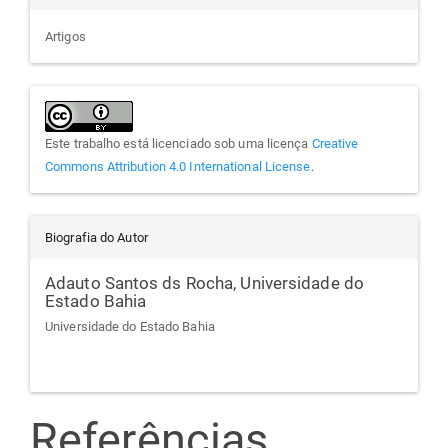
Artigos
Este trabalho está licenciado sob uma licença
Creative
Commons Attribution 4.0 International License
.
Biografia do Autor
Adauto Santos ds Rocha,
Universidade do
Estado Bahia
Universidade do Estado Bahia
Referências