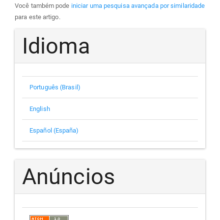
Você também pode
iniciar uma pesquisa avançada por similaridade
para este artigo.
Idioma
Português (Brasil)
English
Español (España)
Anúncios