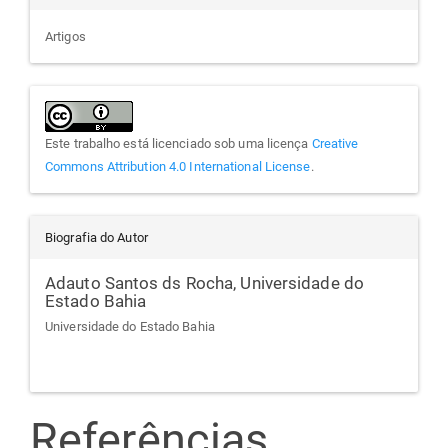
Artigos
Este trabalho está licenciado sob uma licença
Creative
Commons Attribution 4.0 International License
.
Biografia do Autor
Adauto Santos ds Rocha,
Universidade do
Estado Bahia
Universidade do Estado Bahia
Referências