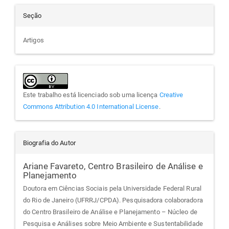
Seção
Artigos
Este trabalho está licenciado sob uma licença
Creative
Commons Attribution 4.0 International License
.
Biografia do Autor
Ariane Favareto,
Centro Brasileiro de Análise e
Planejamento
Doutora em Ciências Sociais pela Universidade Federal Rural
do Rio de Janeiro (UFRRJ/CPDA). Pesquisadora colaboradora
do Centro Brasileiro de Análise e Planejamento – Núcleo de
Pesquisa e Análises sobre Meio Ambiente e Sustentabilidade