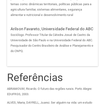
temas como: dinâmicas territoriais, políticas públicas para a
agricultura familiar, sistemas alimentares, segurança
alimentar e nutricional e desenvolvimento rural
Arilson Favareto,
Universidade Federal do ABC
Sociólogo. Professor Titular da Cátedra Josué de Castro da
Universidade de São Paulo e na Universidade Federal do ABC.
Pesquisador do Centro Brasileiro de Análise e Planejamento e
do CNPQ.
Referências
ABRAMOVAY, Ricardo. O futuro das regiões rurais. Porto Alegre:
EDUFRGS, 2003.
ALVES, Maria; DAYRELL, Juarez. Ser alguém na vida: um estudo