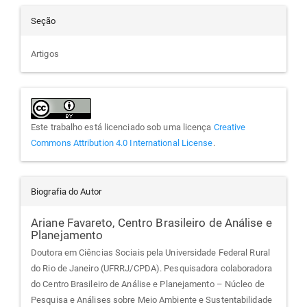
Seção
Artigos
Este trabalho está licenciado sob uma licença
Creative
Commons Attribution 4.0 International License
.
Biografia do Autor
Ariane Favareto,
Centro Brasileiro de Análise e
Planejamento
Doutora em Ciências Sociais pela Universidade Federal Rural
do Rio de Janeiro (UFRRJ/CPDA). Pesquisadora colaboradora
do Centro Brasileiro de Análise e Planejamento – Núcleo de
Pesquisa e Análises sobre Meio Ambiente e Sustentabilidade