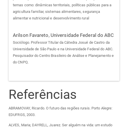
temas como: dinâmicas territoriais, políticas públicas para a
agricultura familiar, sistemas alimentares, segurança
alimentar e nutricional e desenvolvimento rural
Arilson Favareto,
Universidade Federal do ABC
Sociólogo. Professor Titular da Cátedra Josué de Castro da
Universidade de São Paulo e na Universidade Federal do ABC.
Pesquisador do Centro Brasileiro de Análise e Planejamento e
do CNPQ.
Referências
ABRAMOVAY, Ricardo. O futuro das regiões rurais. Porto Alegre:
EDUFRGS, 2003.
ALVES, Maria; DAYRELL, Juarez. Ser alguém na vida: um estudo