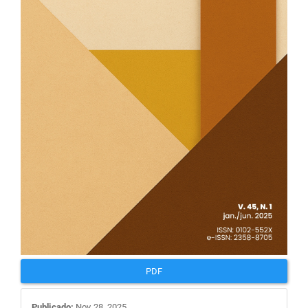
PDF
Publicado:
Nov 28, 2025