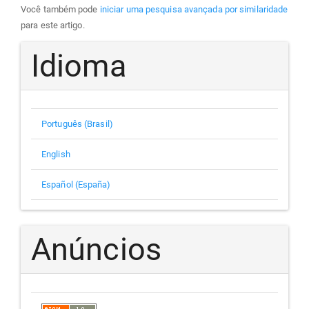
Você também pode
iniciar uma pesquisa avançada por similaridade
para este artigo.
Idioma
Português (Brasil)
English
Español (España)
Anúncios