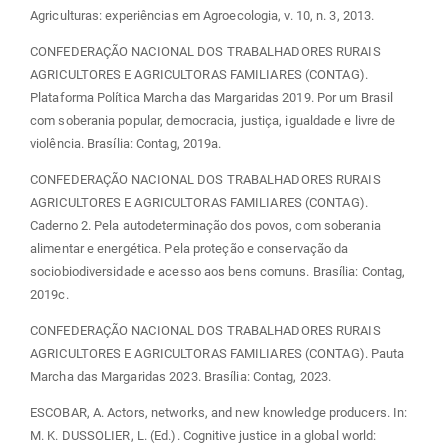
Agriculturas: experiências em Agroecologia, v. 10, n. 3, 2013.
CONFEDERAÇÃO NACIONAL DOS TRABALHADORES RURAIS
AGRICULTORES E AGRICULTORAS FAMILIARES (CONTAG).
Plataforma Política Marcha das Margaridas 2019. Por um Brasil
com soberania popular, democracia, justiça, igualdade e livre de
violência. Brasília: Contag, 2019a.
CONFEDERAÇÃO NACIONAL DOS TRABALHADORES RURAIS
AGRICULTORES E AGRICULTORAS FAMILIARES (CONTAG).
Caderno 2. Pela autodeterminação dos povos, com soberania
alimentar e energética. Pela proteção e conservação da
sociobiodiversidade e acesso aos bens comuns. Brasília: Contag,
2019c.
CONFEDERAÇÃO NACIONAL DOS TRABALHADORES RURAIS
AGRICULTORES E AGRICULTORAS FAMILIARES (CONTAG). Pauta
Marcha das Margaridas 2023. Brasília: Contag, 2023.
ESCOBAR, A. Actors, networks, and new knowledge producers. In:
M. K. DUSSOLIER, L. (Ed.). Cognitive justice in a global world: