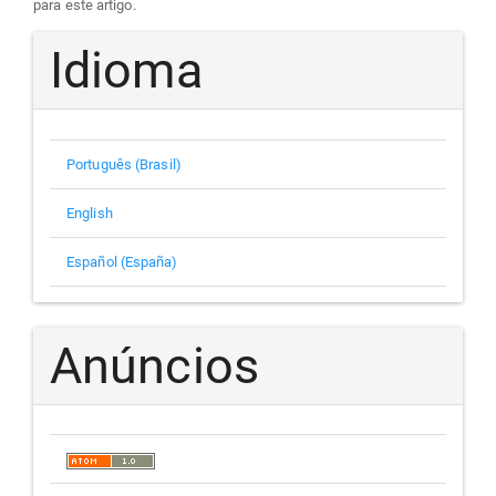
para este artigo.
Idioma
Português (Brasil)
English
Español (España)
Anúncios