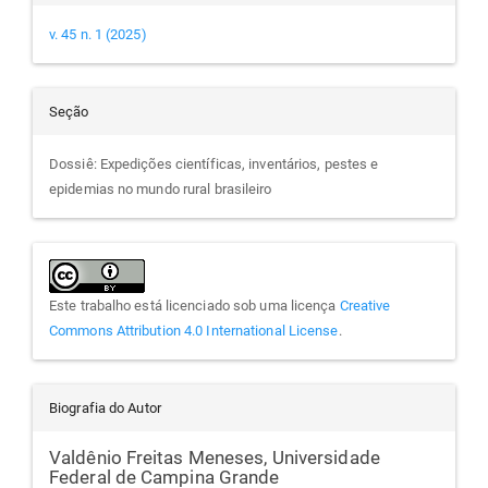
v. 45 n. 1 (2025)
Seção
Dossiê: Expedições científicas, inventários, pestes e
epidemias no mundo rural brasileiro
Este trabalho está licenciado sob uma licença
Creative
Commons Attribution 4.0 International License
.
Biografia do Autor
Valdênio Freitas Meneses,
Universidade
Federal de Campina Grande