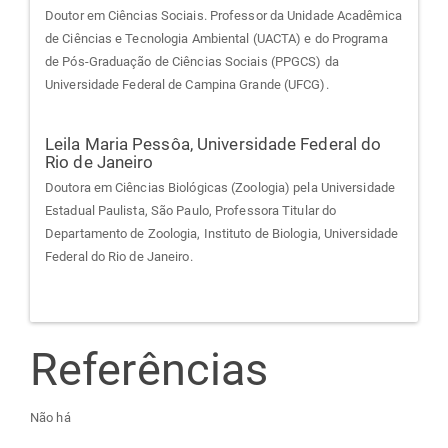
Doutor em Ciências Sociais. Professor da Unidade Acadêmica
de Ciências e Tecnologia Ambiental (UACTA) e do Programa
de Pós-Graduação de Ciências Sociais (PPGCS) da
Universidade Federal de Campina Grande (UFCG).
Leila Maria Pessôa,
Universidade Federal do
Rio de Janeiro
Doutora em Ciências Biológicas (Zoologia) pela Universidade
Estadual Paulista, São Paulo, Professora Titular do
Departamento de Zoologia, Instituto de Biologia, Universidade
Federal do Rio de Janeiro.
Referências
Não há