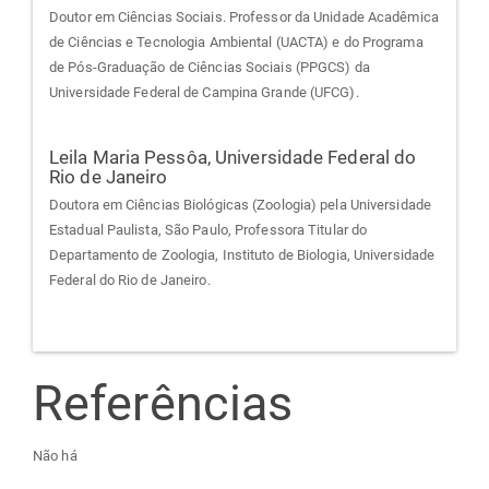
Doutor em Ciências Sociais. Professor da Unidade Acadêmica
de Ciências e Tecnologia Ambiental (UACTA) e do Programa
de Pós-Graduação de Ciências Sociais (PPGCS) da
Universidade Federal de Campina Grande (UFCG).
Leila Maria Pessôa,
Universidade Federal do
Rio de Janeiro
Doutora em Ciências Biológicas (Zoologia) pela Universidade
Estadual Paulista, São Paulo, Professora Titular do
Departamento de Zoologia, Instituto de Biologia, Universidade
Federal do Rio de Janeiro.
Referências
Não há