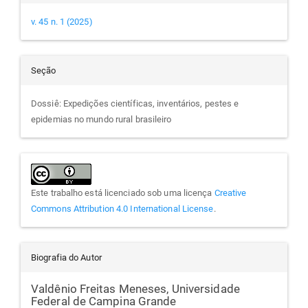
v. 45 n. 1 (2025)
Seção
Dossiê: Expedições científicas, inventários, pestes e
epidemias no mundo rural brasileiro
Este trabalho está licenciado sob uma licença
Creative
Commons Attribution 4.0 International License
.
Biografia do Autor
Valdênio Freitas Meneses,
Universidade
Federal de Campina Grande