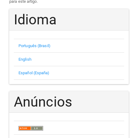
para este artigo.
Idioma
Português (Brasil)
English
Español (España)
Anúncios