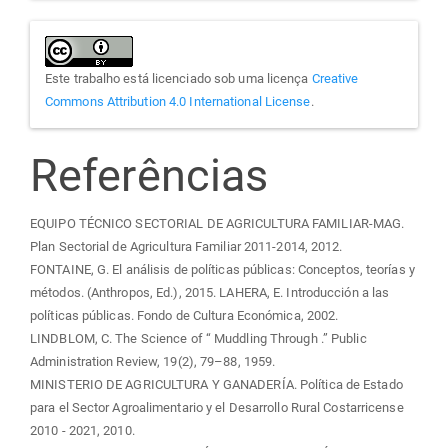
Este trabalho está licenciado sob uma licença
Creative
Commons Attribution 4.0 International License
.
Referências
EQUIPO TÉCNICO SECTORIAL DE AGRICULTURA FAMILIAR-MAG.
Plan Sectorial de Agricultura Familiar 2011-2014, 2012.
FONTAINE, G. El análisis de políticas públicas: Conceptos, teorías y
métodos. (Anthropos, Ed.), 2015. LAHERA, E. Introducción a las
políticas públicas. Fondo de Cultura Económica, 2002.
LINDBLOM, C. The Science of “ Muddling Through .” Public
Administration Review, 19(2), 79–88, 1959.
MINISTERIO DE AGRICULTURA Y GANADERÍA. Política de Estado
para el Sector Agroalimentario y el Desarrollo Rural Costarricense
2010 - 2021, 2010.