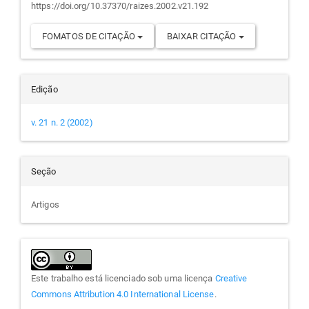
https://doi.org/10.37370/raizes.2002.v21.192
FOMATOS DE CITAÇÃO
BAIXAR CITAÇÃO
Edição
v. 21 n. 2 (2002)
Seção
Artigos
Este trabalho está licenciado sob uma licença
Creative
Commons Attribution 4.0 International License
.