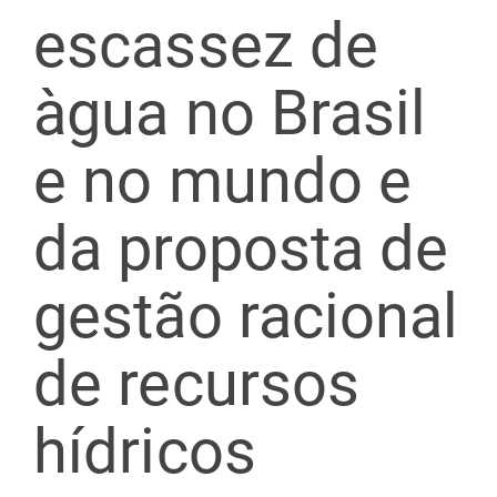
escassez de
àgua no Brasil
e no mundo e
da proposta de
gestão racional
de recursos
hídricos