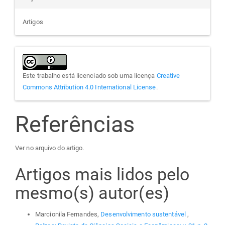
Artigos
Este trabalho está licenciado sob uma licença
Creative
Commons Attribution 4.0 International License
.
Referências
Ver no arquivo do artigo.
Artigos mais lidos pelo
mesmo(s) autor(es)
Marcionila Fernandes,
Desenvolvimento sustentável
,