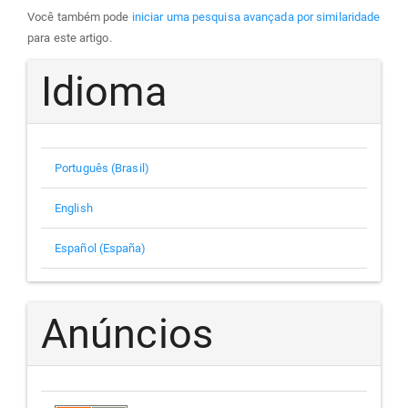
Você também pode
iniciar uma pesquisa avançada por similaridade
para este artigo.
Idioma
Português (Brasil)
English
Español (España)
Anúncios