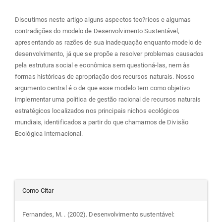
Discutimos neste artigo alguns aspectos teo?ricos e algumas
contradições do modelo de Desenvolvimento Sustentável,
apresentando as razões de sua inadequação enquanto modelo de
desenvolvimento, já que se propõe a resolver problemas causados
pela estrutura social e econômica sem questioná-las, nem às
formas históricas de apropriação dos recursos naturais. Nosso
argumento central é o de que esse modelo tem como objetivo
implementar uma política de gestão racional de recursos naturais
estratégicos localizados nos principais nichos ecológicos
mundiais, identificados a partir do que chamamos de Divisão
Ecológica Internacional.
Detalhes
Como Citar
do
Fernandes, M. . (2002). Desenvolvimento sustentável: