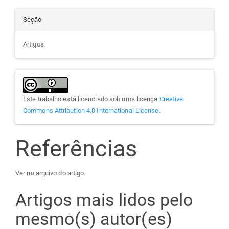
Seção
Artigos
Este trabalho está licenciado sob uma licença
Creative
Commons Attribution 4.0 International License
.
Referências
Ver no arquivo do artigo.
Artigos mais lidos pelo
mesmo(s) autor(es)