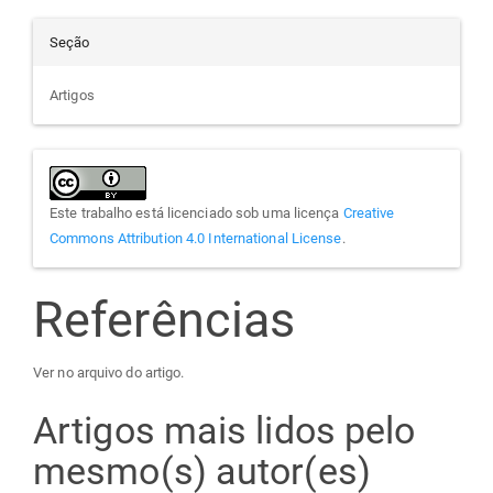
Seção
Artigos
Este trabalho está licenciado sob uma licença
Creative
Commons Attribution 4.0 International License
.
Referências
Ver no arquivo do artigo.
Artigos mais lidos pelo
mesmo(s) autor(es)