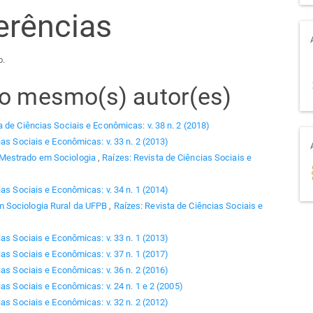
erências
o.
elo mesmo(s) autor(es)
a de Ciências Sociais e Econômicas: v. 38 n. 2 (2018)
ias Sociais e Econômicas: v. 33 n. 2 (2013)
 Mestrado em Sociologia
,
Raízes: Revista de Ciências Sociais e
ias Sociais e Econômicas: v. 34 n. 1 (2014)
 Sociologia Rural da UFPB
,
Raízes: Revista de Ciências Sociais e
ias Sociais e Econômicas: v. 33 n. 1 (2013)
ias Sociais e Econômicas: v. 37 n. 1 (2017)
ias Sociais e Econômicas: v. 36 n. 2 (2016)
as Sociais e Econômicas: v. 24 n. 1 e 2 (2005)
ias Sociais e Econômicas: v. 32 n. 2 (2012)