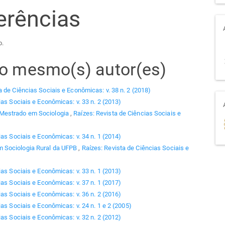
erências
o.
elo mesmo(s) autor(es)
a de Ciências Sociais e Econômicas: v. 38 n. 2 (2018)
ias Sociais e Econômicas: v. 33 n. 2 (2013)
 Mestrado em Sociologia
,
Raízes: Revista de Ciências Sociais e
ias Sociais e Econômicas: v. 34 n. 1 (2014)
 Sociologia Rural da UFPB
,
Raízes: Revista de Ciências Sociais e
ias Sociais e Econômicas: v. 33 n. 1 (2013)
ias Sociais e Econômicas: v. 37 n. 1 (2017)
ias Sociais e Econômicas: v. 36 n. 2 (2016)
as Sociais e Econômicas: v. 24 n. 1 e 2 (2005)
ias Sociais e Econômicas: v. 32 n. 2 (2012)