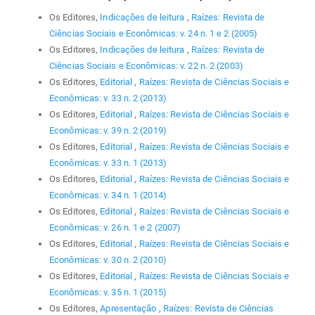
Os Editores,
Indicações de leitura
,
Raízes: Revista de
Ciências Sociais e Econômicas: v. 24 n. 1 e 2 (2005)
Os Editores,
Indicações de leitura
,
Raízes: Revista de
Ciências Sociais e Econômicas: v. 22 n. 2 (2003)
Os Editores,
Editorial
,
Raízes: Revista de Ciências Sociais e
Econômicas: v. 33 n. 2 (2013)
Os Editores,
Editorial
,
Raízes: Revista de Ciências Sociais e
Econômicas: v. 39 n. 2 (2019)
Os Editores,
Editorial
,
Raízes: Revista de Ciências Sociais e
Econômicas: v. 33 n. 1 (2013)
Os Editores,
Editorial
,
Raízes: Revista de Ciências Sociais e
Econômicas: v. 34 n. 1 (2014)
Os Editores,
Editorial
,
Raízes: Revista de Ciências Sociais e
Econômicas: v. 26 n. 1 e 2 (2007)
Os Editores,
Editorial
,
Raízes: Revista de Ciências Sociais e
Econômicas: v. 30 n. 2 (2010)
Os Editores,
Editorial
,
Raízes: Revista de Ciências Sociais e
Econômicas: v. 35 n. 1 (2015)
Os Editores,
Apresentação
,
Raízes: Revista de Ciências