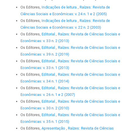
Os Editores,
Indicações de leitura
,
Raízes: Revista de
Ciências Sociais e Econômicas: v. 24 n. 1 e 2 (2005)
Os Editores,
Indicações de leitura
,
Raízes: Revista de
Ciências Sociais e Econômicas: v. 22 n. 2 (2003)
Os Editores,
Editorial
,
Raízes: Revista de Ciências Sociais e
Econômicas: v. 33 n. 2 (2013)
Os Editores,
Editorial
,
Raízes: Revista de Ciências Sociais e
Econômicas: v. 39 n. 2 (2019)
Os Editores,
Editorial
,
Raízes: Revista de Ciências Sociais e
Econômicas: v. 33 n. 1 (2013)
Os Editores,
Editorial
,
Raízes: Revista de Ciências Sociais e
Econômicas: v. 34 n. 1 (2014)
Os Editores,
Editorial
,
Raízes: Revista de Ciências Sociais e
Econômicas: v. 26 n. 1 e 2 (2007)
Os Editores,
Editorial
,
Raízes: Revista de Ciências Sociais e
Econômicas: v. 30 n. 2 (2010)
Os Editores,
Editorial
,
Raízes: Revista de Ciências Sociais e
Econômicas: v. 35 n. 1 (2015)
Os Editores,
Apresentação
,
Raízes: Revista de Ciências