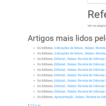
Ref
Ver no arquiv
Artigos mais lidos p
Os Editores,
Indicações de leitura
,
Raízes: Revista
Os Editores,
Indicações de leitura
,
Raízes: Revista
Os Editores,
Editorial
,
Raízes: Revista de Ciências 
Os Editores,
Editorial
,
Raízes: Revista de Ciências 
Os Editores,
Editorial
,
Raízes: Revista de Ciências 
Os Editores,
Editorial
,
Raízes: Revista de Ciências 
Os Editores,
Editorial
,
Raízes: Revista de Ciências 
Os Editores,
Editorial
,
Raízes: Revista de Ciências 
Os Editores,
Editorial
,
Raízes: Revista de Ciências 
Os Editores,
Apresentação
,
Raízes: Revista de Ciê
1
2
3
>
>>