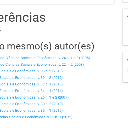
erências
o.
elo mesmo(s) autor(es)
 de Ciências Sociais e Econômicas: v. 24 n. 1 e 2 (2005)
 de Ciências Sociais e Econômicas: v. 22 n. 2 (2003)
Sociais e Econômicas: v. 33 n. 2 (2013)
Sociais e Econômicas: v. 39 n. 2 (2019)
Sociais e Econômicas: v. 33 n. 1 (2013)
Sociais e Econômicas: v. 34 n. 1 (2014)
Sociais e Econômicas: v. 26 n. 1 e 2 (2007)
Sociais e Econômicas: v. 30 n. 2 (2010)
Sociais e Econômicas: v. 35 n. 1 (2015)
ncias Sociais e Econômicas: v. 32 n. 1 (2012)