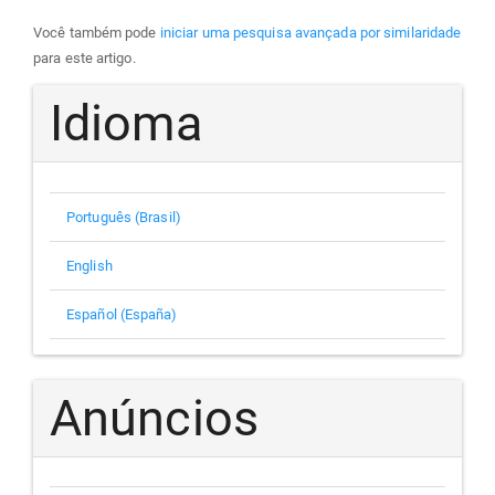
Você também pode
iniciar uma pesquisa avançada por similaridade
para este artigo.
Idioma
Português (Brasil)
English
Español (España)
Anúncios