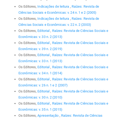
Os Editores,
Indicações de leitura
,
Raízes: Revista de
Ciências Sociais e Econômicas: v. 24 n. 1 e 2 (2005)
Os Editores,
Indicações de leitura
,
Raízes: Revista de
Ciências Sociais e Econômicas: v. 22 n. 2 (2003)
Os Editores,
Editorial
,
Raízes: Revista de Ciências Sociais e
Econômicas: v. 33 n. 2 (2013)
Os Editores,
Editorial
,
Raízes: Revista de Ciências Sociais e
Econômicas: v. 39 n. 2 (2019)
Os Editores,
Editorial
,
Raízes: Revista de Ciências Sociais e
Econômicas: v. 33 n. 1 (2013)
Os Editores,
Editorial
,
Raízes: Revista de Ciências Sociais e
Econômicas: v. 34 n. 1 (2014)
Os Editores,
Editorial
,
Raízes: Revista de Ciências Sociais e
Econômicas: v. 26 n. 1 e 2 (2007)
Os Editores,
Editorial
,
Raízes: Revista de Ciências Sociais e
Econômicas: v. 30 n. 2 (2010)
Os Editores,
Editorial
,
Raízes: Revista de Ciências Sociais e
Econômicas: v. 35 n. 1 (2015)
Os Editores,
Apresentação
,
Raízes: Revista de Ciências