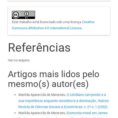
Este trabalho está licenciado sob uma licença
Creative
Commons Attribution 4.0 International License
.
Referências
Ver no arquivo.
Artigos mais lidos pelo
mesmo(s) autor(es)
Marilda Aparecida de Menezes,
O cotidiano camponês e a
sua importância enquanto resistência à dominação
,
Raízes:
Revista de Ciências Sociais e Econômicas: v. 21 n. 1 (2002)
Marilda Aparecida de Menezes,
Economia moral em James