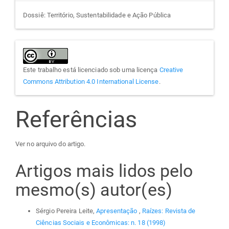
Dossiê: Território, Sustentabilidade e Ação Pública
Este trabalho está licenciado sob uma licença
Creative
Commons Attribution 4.0 International License
.
Referências
Ver no arquivo do artigo.
Artigos mais lidos pelo
mesmo(s) autor(es)
Sérgio Pereira Leite,
Apresentação
,
Raízes: Revista de
Ciências Sociais e Econômicas: n. 18 (1998)