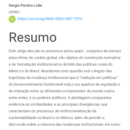
principal
Sergio Pereira Leite
UFRRJ
https://orcid.org/0000-0003-2407-7574
Resumo
Este artigo discute os processos pelos quais , conjuntos de normas
prescritivas de caráter global, são objetos de construção normativa
e da formatação institucional no âmbito das políticas rurais do
México e do Brasil. Abordamos esta questão sob o ângulo das
trajetórias de mudança institucional que a “tradução em políticas”
do Desenvolvimento Sustentável induz nos quadros de regulação e
de interação entre os diferentes componentes do mundo rural e,
entre estes, e os poderes públicos. A abordagem comparativa
evidencia as similaridades e as principais divergências que
caracterizam os processos de institucionalização da
sustentabilidade no Brasil e no México, além de permitir a
discussão sobre a natureza das mudanças institucionais em curso.