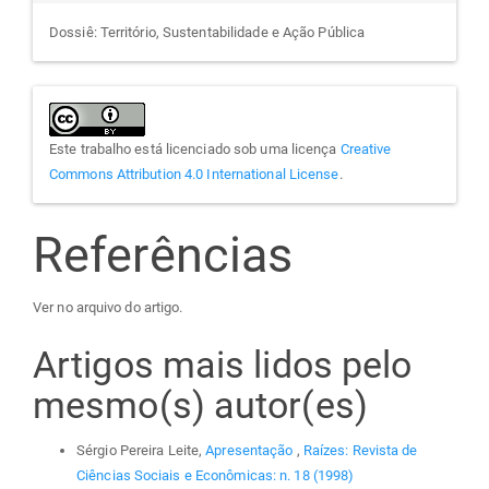
Dossiê: Território, Sustentabilidade e Ação Pública
Este trabalho está licenciado sob uma licença
Creative
Commons Attribution 4.0 International License
.
Referências
Ver no arquivo do artigo.
Artigos mais lidos pelo
mesmo(s) autor(es)
Sérgio Pereira Leite,
Apresentação
,
Raízes: Revista de
Ciências Sociais e Econômicas: n. 18 (1998)