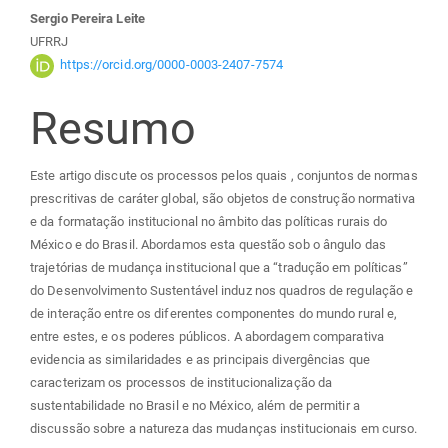
principal
Sergio Pereira Leite
UFRRJ
https://orcid.org/0000-0003-2407-7574
Resumo
Este artigo discute os processos pelos quais , conjuntos de normas
prescritivas de caráter global, são objetos de construção normativa
e da formatação institucional no âmbito das políticas rurais do
México e do Brasil. Abordamos esta questão sob o ângulo das
trajetórias de mudança institucional que a “tradução em políticas”
do Desenvolvimento Sustentável induz nos quadros de regulação e
de interação entre os diferentes componentes do mundo rural e,
entre estes, e os poderes públicos. A abordagem comparativa
evidencia as similaridades e as principais divergências que
caracterizam os processos de institucionalização da
sustentabilidade no Brasil e no México, além de permitir a
discussão sobre a natureza das mudanças institucionais em curso.