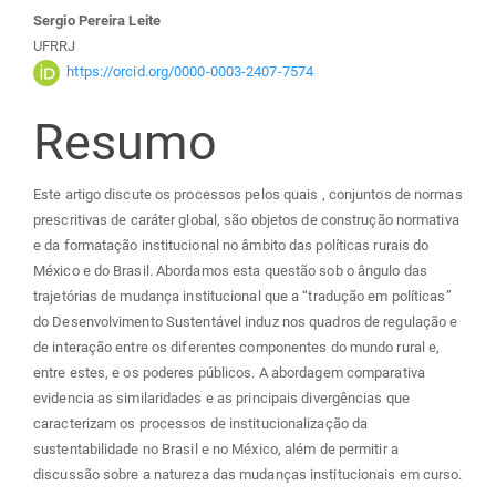
principal
Sergio Pereira Leite
UFRRJ
https://orcid.org/0000-0003-2407-7574
Resumo
Este artigo discute os processos pelos quais , conjuntos de normas
prescritivas de caráter global, são objetos de construção normativa
e da formatação institucional no âmbito das políticas rurais do
México e do Brasil. Abordamos esta questão sob o ângulo das
trajetórias de mudança institucional que a “tradução em políticas”
do Desenvolvimento Sustentável induz nos quadros de regulação e
de interação entre os diferentes componentes do mundo rural e,
entre estes, e os poderes públicos. A abordagem comparativa
evidencia as similaridades e as principais divergências que
caracterizam os processos de institucionalização da
sustentabilidade no Brasil e no México, além de permitir a
discussão sobre a natureza das mudanças institucionais em curso.