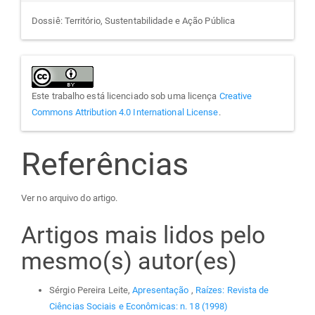
Dossiê: Território, Sustentabilidade e Ação Pública
Este trabalho está licenciado sob uma licença
Creative
Commons Attribution 4.0 International License
.
Referências
Ver no arquivo do artigo.
Artigos mais lidos pelo
mesmo(s) autor(es)
Sérgio Pereira Leite,
Apresentação
,
Raízes: Revista de
Ciências Sociais e Econômicas: n. 18 (1998)