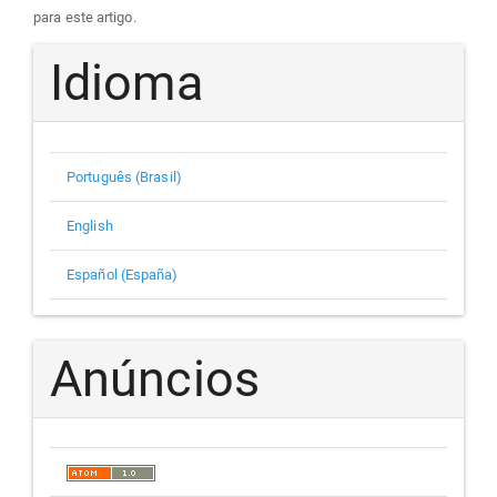
para este artigo.
Idioma
Português (Brasil)
English
Español (España)
Anúncios