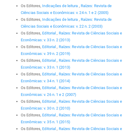
Os Editores,
Indicações de leitura
,
Raízes: Revista de
Ciências Sociais e Econômicas: v. 24 n. 1 e 2 (2005)
Os Editores,
Indicações de leitura
,
Raízes: Revista de
Ciências Sociais e Econômicas: v. 22 n. 2 (2003)
Os Editores,
Editorial
,
Raízes: Revista de Ciências Sociais e
Econômicas: v. 33 n. 2 (2013)
Os Editores,
Editorial
,
Raízes: Revista de Ciências Sociais e
Econômicas: v. 39 n. 2 (2019)
Os Editores,
Editorial
,
Raízes: Revista de Ciências Sociais e
Econômicas: v. 33 n. 1 (2013)
Os Editores,
Editorial
,
Raízes: Revista de Ciências Sociais e
Econômicas: v. 34 n. 1 (2014)
Os Editores,
Editorial
,
Raízes: Revista de Ciências Sociais e
Econômicas: v. 26 n. 1 e 2 (2007)
Os Editores,
Editorial
,
Raízes: Revista de Ciências Sociais e
Econômicas: v. 30 n. 2 (2010)
Os Editores,
Editorial
,
Raízes: Revista de Ciências Sociais e
Econômicas: v. 35 n. 1 (2015)
Os Editores,
Editorial
,
Raízes: Revista de Ciências Sociais e