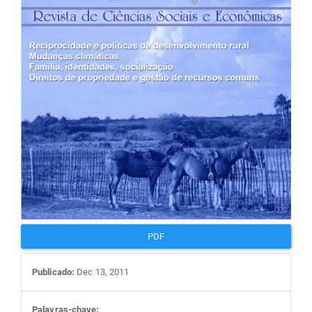
artigos
PDF
Publicado:
Dec 13, 2011
Palavras-chave: