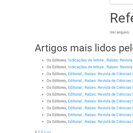
Ref
Ver arquivo.
Artigos mais lidos p
Os Editores,
Indicações de leitura
,
Raízes: Revista
Os Editores,
Indicações de leitura
,
Raízes: Revista
Os Editores,
Editorial
,
Raízes: Revista de Ciências 
Os Editores,
Editorial
,
Raízes: Revista de Ciências 
Os Editores,
Editorial
,
Raízes: Revista de Ciências 
Os Editores,
Editorial
,
Raízes: Revista de Ciências 
Os Editores,
Editorial
,
Raízes: Revista de Ciências 
Os Editores,
Editorial
,
Raízes: Revista de Ciências 
Os Editores,
Editorial
,
Raízes: Revista de Ciências 
Os Editores,
Editorial
,
Raízes: Revista de Ciências 
1
2
3
>
>>