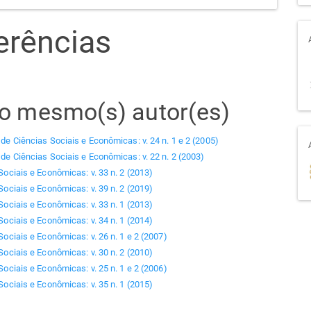
erências
elo mesmo(s) autor(es)
 de Ciências Sociais e Econômicas: v. 24 n. 1 e 2 (2005)
 de Ciências Sociais e Econômicas: v. 22 n. 2 (2003)
Sociais e Econômicas: v. 33 n. 2 (2013)
Sociais e Econômicas: v. 39 n. 2 (2019)
Sociais e Econômicas: v. 33 n. 1 (2013)
Sociais e Econômicas: v. 34 n. 1 (2014)
Sociais e Econômicas: v. 26 n. 1 e 2 (2007)
Sociais e Econômicas: v. 30 n. 2 (2010)
Sociais e Econômicas: v. 25 n. 1 e 2 (2006)
Sociais e Econômicas: v. 35 n. 1 (2015)