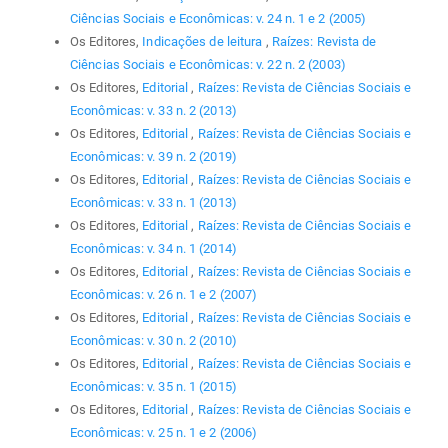
Ciências Sociais e Econômicas: v. 24 n. 1 e 2 (2005)
Os Editores,
Indicações de leitura
,
Raízes: Revista de
Ciências Sociais e Econômicas: v. 22 n. 2 (2003)
Os Editores,
Editorial
,
Raízes: Revista de Ciências Sociais e
Econômicas: v. 33 n. 2 (2013)
Os Editores,
Editorial
,
Raízes: Revista de Ciências Sociais e
Econômicas: v. 39 n. 2 (2019)
Os Editores,
Editorial
,
Raízes: Revista de Ciências Sociais e
Econômicas: v. 33 n. 1 (2013)
Os Editores,
Editorial
,
Raízes: Revista de Ciências Sociais e
Econômicas: v. 34 n. 1 (2014)
Os Editores,
Editorial
,
Raízes: Revista de Ciências Sociais e
Econômicas: v. 26 n. 1 e 2 (2007)
Os Editores,
Editorial
,
Raízes: Revista de Ciências Sociais e
Econômicas: v. 30 n. 2 (2010)
Os Editores,
Editorial
,
Raízes: Revista de Ciências Sociais e
Econômicas: v. 35 n. 1 (2015)
Os Editores,
Editorial
,
Raízes: Revista de Ciências Sociais e
Econômicas: v. 25 n. 1 e 2 (2006)