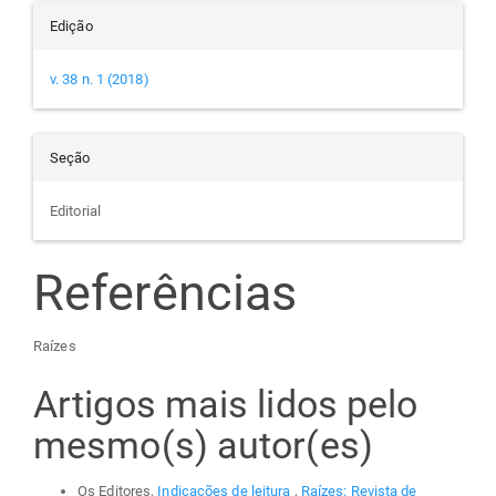
Edição
v. 38 n. 1 (2018)
Seção
Editorial
Referências
Raízes
Artigos mais lidos pelo
mesmo(s) autor(es)
Os Editores,
Indicações de leitura
,
Raízes: Revista de