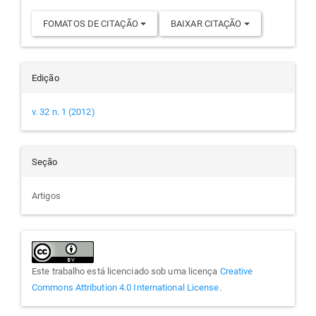
FOMATOS DE CITAÇÃO
BAIXAR CITAÇÃO
Edição
v. 32 n. 1 (2012)
Seção
Artigos
Este trabalho está licenciado sob uma licença
Creative
Commons Attribution 4.0 International License
.