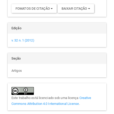
FOMATOS DE CITAÇÃO
BAIXAR CITAÇÃO
Edição
v. 32 n. 1 (2012)
Seção
Artigos
Este trabalho está licenciado sob uma licença
Creative
Commons Attribution 4.0 International License
.