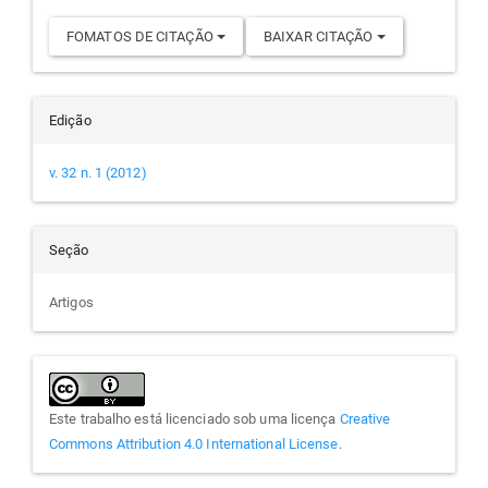
FOMATOS DE CITAÇÃO
BAIXAR CITAÇÃO
Edição
v. 32 n. 1 (2012)
Seção
Artigos
Este trabalho está licenciado sob uma licença
Creative
Commons Attribution 4.0 International License
.