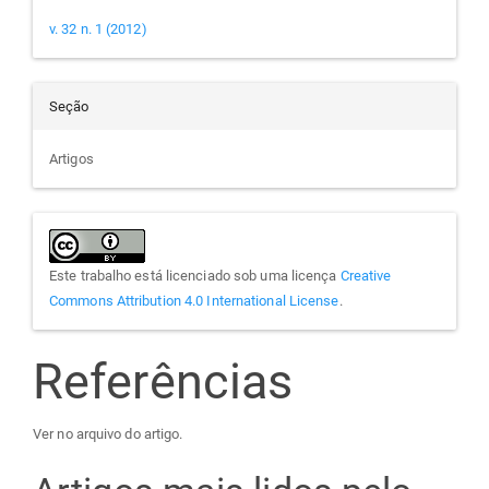
v. 32 n. 1 (2012)
Seção
Artigos
Este trabalho está licenciado sob uma licença
Creative
Commons Attribution 4.0 International License
.
Referências
Ver no arquivo do artigo.