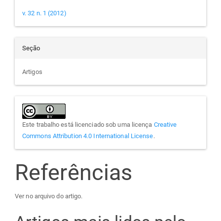
v. 32 n. 1 (2012)
Seção
Artigos
Este trabalho está licenciado sob uma licença
Creative
Commons Attribution 4.0 International License
.
Referências
Ver no arquivo do artigo.