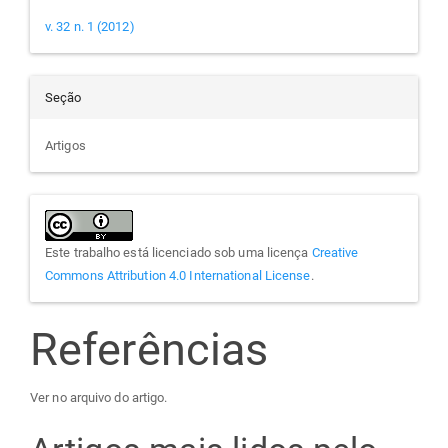
v. 32 n. 1 (2012)
Seção
Artigos
Este trabalho está licenciado sob uma licença
Creative
Commons Attribution 4.0 International License
.
Referências
Ver no arquivo do artigo.