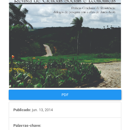
artigos
PDF
Publicado:
jun. 13, 2014
Palavras-chave: