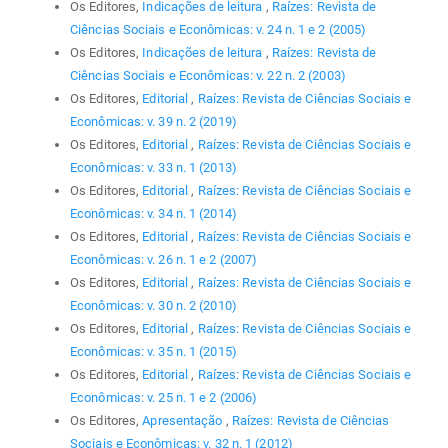
Os Editores,
Indicações de leitura
,
Raízes: Revista de
Ciências Sociais e Econômicas: v. 24 n. 1 e 2 (2005)
Os Editores,
Indicações de leitura
,
Raízes: Revista de
Ciências Sociais e Econômicas: v. 22 n. 2 (2003)
Os Editores,
Editorial
,
Raízes: Revista de Ciências Sociais e
Econômicas: v. 39 n. 2 (2019)
Os Editores,
Editorial
,
Raízes: Revista de Ciências Sociais e
Econômicas: v. 33 n. 1 (2013)
Os Editores,
Editorial
,
Raízes: Revista de Ciências Sociais e
Econômicas: v. 34 n. 1 (2014)
Os Editores,
Editorial
,
Raízes: Revista de Ciências Sociais e
Econômicas: v. 26 n. 1 e 2 (2007)
Os Editores,
Editorial
,
Raízes: Revista de Ciências Sociais e
Econômicas: v. 30 n. 2 (2010)
Os Editores,
Editorial
,
Raízes: Revista de Ciências Sociais e
Econômicas: v. 35 n. 1 (2015)
Os Editores,
Editorial
,
Raízes: Revista de Ciências Sociais e
Econômicas: v. 25 n. 1 e 2 (2006)
Os Editores,
Apresentação
,
Raízes: Revista de Ciências
Sociais e Econômicas: v. 32 n. 1 (2012)