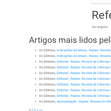
Ref
Ver arquivo
Artigos mais lidos p
Os Editores,
Indicações de leitura
,
Raízes: Revista
Os Editores,
Indicações de leitura
,
Raízes: Revista
Os Editores,
Editorial
,
Raízes: Revista de Ciências 
Os Editores,
Editorial
,
Raízes: Revista de Ciências 
Os Editores,
Editorial
,
Raízes: Revista de Ciências 
Os Editores,
Editorial
,
Raízes: Revista de Ciências 
Os Editores,
Editorial
,
Raízes: Revista de Ciências 
Os Editores,
Editorial
,
Raízes: Revista de Ciências 
Os Editores,
Editorial
,
Raízes: Revista de Ciências 
Os Editores,
Apresentação
,
Raízes: Revista de Ciê
1
2
3
>
>>