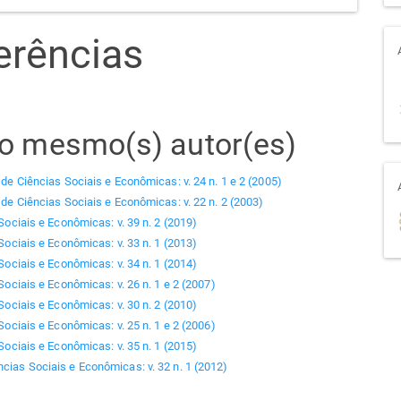
erências
elo mesmo(s) autor(es)
 de Ciências Sociais e Econômicas: v. 24 n. 1 e 2 (2005)
 de Ciências Sociais e Econômicas: v. 22 n. 2 (2003)
Sociais e Econômicas: v. 39 n. 2 (2019)
Sociais e Econômicas: v. 33 n. 1 (2013)
Sociais e Econômicas: v. 34 n. 1 (2014)
Sociais e Econômicas: v. 26 n. 1 e 2 (2007)
Sociais e Econômicas: v. 30 n. 2 (2010)
Sociais e Econômicas: v. 25 n. 1 e 2 (2006)
Sociais e Econômicas: v. 35 n. 1 (2015)
ncias Sociais e Econômicas: v. 32 n. 1 (2012)