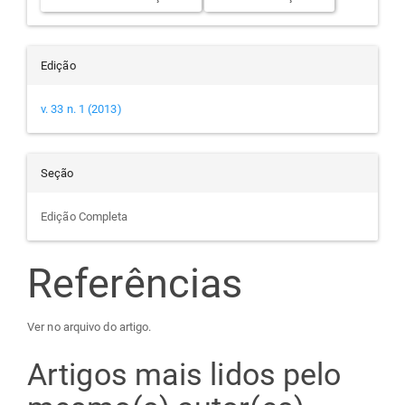
Edição
v. 33 n. 1 (2013)
Seção
Edição Completa
Referências
Ver no arquivo do artigo.
Artigos mais lidos pelo