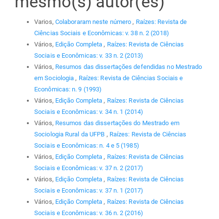
mesmo(s) autor(es)
Varios,
Colaboraram neste número
,
Raízes: Revista de
Ciências Sociais e Econômicas: v. 38 n. 2 (2018)
Vários,
Edição Completa
,
Raízes: Revista de Ciências
Sociais e Econômicas: v. 33 n. 2 (2013)
Vários,
Resumos das dissertações defendidas no Mestrado
em Sociologia
,
Raízes: Revista de Ciências Sociais e
Econômicas: n. 9 (1993)
Vários,
Edição Completa
,
Raízes: Revista de Ciências
Sociais e Econômicas: v. 34 n. 1 (2014)
Vários,
Resumos das dissertações do Mestrado em
Sociologia Rural da UFPB
,
Raízes: Revista de Ciências
Sociais e Econômicas: n. 4 e 5 (1985)
Vários,
Edição Completa
,
Raízes: Revista de Ciências
Sociais e Econômicas: v. 37 n. 2 (2017)
Vários,
Edição Completa
,
Raízes: Revista de Ciências
Sociais e Econômicas: v. 37 n. 1 (2017)
Vários,
Edição Completa
,
Raízes: Revista de Ciências
Sociais e Econômicas: v. 36 n. 2 (2016)