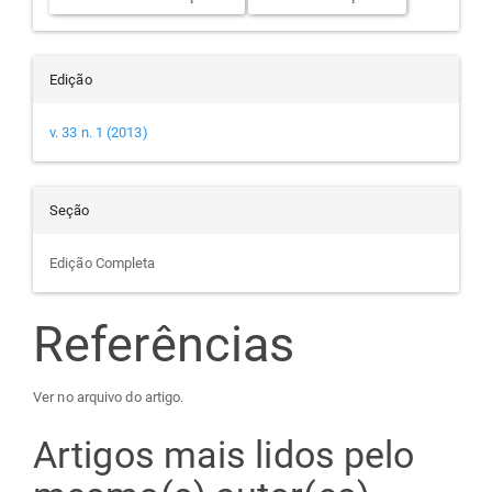
Edição
v. 33 n. 1 (2013)
Seção
Edição Completa
Referências
Ver no arquivo do artigo.
Artigos mais lidos pelo