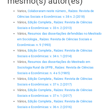
mesmo(s) autor(es)
Varios,
Colaboraram neste número
,
Raízes: Revista de
Ciências Sociais e Econômicas: v. 38 n. 2 (2018)
Vários,
Edição Completa
,
Raízes: Revista de Ciências
Sociais e Econômicas: v. 33 n. 2 (2013)
Vários,
Resumos das dissertações defendidas no Mestrado
em Sociologia
,
Raízes: Revista de Ciências Sociais e
Econômicas: n. 9 (1993)
Vários,
Edição Completa
,
Raízes: Revista de Ciências
Sociais e Econômicas: v. 34 n. 1 (2014)
Vários,
Resumos das dissertações do Mestrado em
Sociologia Rural da UFPB
,
Raízes: Revista de Ciências
Sociais e Econômicas: n. 4 e 5 (1985)
Vários,
Edição Completa
,
Raízes: Revista de Ciências
Sociais e Econômicas: v. 37 n. 2 (2017)
Vários,
Edição Completa
,
Raízes: Revista de Ciências
Sociais e Econômicas: v. 37 n. 1 (2017)
Vários,
Edição Completa
,
Raízes: Revista de Ciências
Sociais e Econômicas: v. 36 n. 2 (2016)