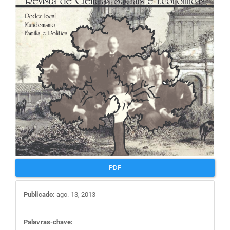
artigos
PDF
Publicado:
ago. 13, 2013
Palavras-chave: