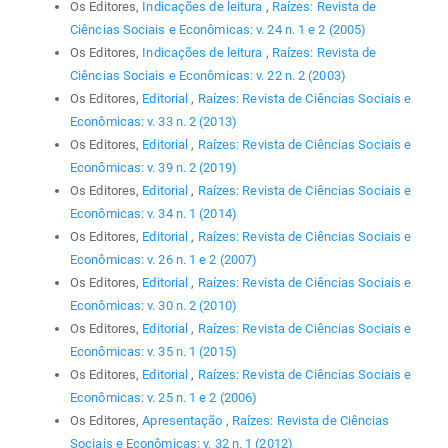
Os Editores,
Indicações de leitura
,
Raízes: Revista de
Ciências Sociais e Econômicas: v. 24 n. 1 e 2 (2005)
Os Editores,
Indicações de leitura
,
Raízes: Revista de
Ciências Sociais e Econômicas: v. 22 n. 2 (2003)
Os Editores,
Editorial
,
Raízes: Revista de Ciências Sociais e
Econômicas: v. 33 n. 2 (2013)
Os Editores,
Editorial
,
Raízes: Revista de Ciências Sociais e
Econômicas: v. 39 n. 2 (2019)
Os Editores,
Editorial
,
Raízes: Revista de Ciências Sociais e
Econômicas: v. 34 n. 1 (2014)
Os Editores,
Editorial
,
Raízes: Revista de Ciências Sociais e
Econômicas: v. 26 n. 1 e 2 (2007)
Os Editores,
Editorial
,
Raízes: Revista de Ciências Sociais e
Econômicas: v. 30 n. 2 (2010)
Os Editores,
Editorial
,
Raízes: Revista de Ciências Sociais e
Econômicas: v. 35 n. 1 (2015)
Os Editores,
Editorial
,
Raízes: Revista de Ciências Sociais e
Econômicas: v. 25 n. 1 e 2 (2006)
Os Editores,
Apresentação
,
Raízes: Revista de Ciências
Sociais e Econômicas: v. 32 n. 1 (2012)