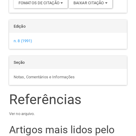
FOMATOS DE CITAÇÃO
BAIXAR CITAÇÃO
Edição
n. 8 (1991)
Seção
Notas, Comentários e Informações
Referências
Ver no arquivo.
Artigos mais lidos pelo