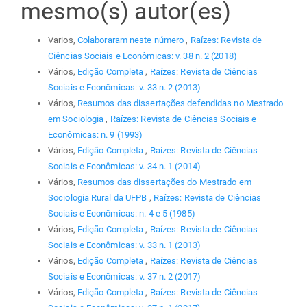
mesmo(s) autor(es)
Varios,
Colaboraram neste número
,
Raízes: Revista de
Ciências Sociais e Econômicas: v. 38 n. 2 (2018)
Vários,
Edição Completa
,
Raízes: Revista de Ciências
Sociais e Econômicas: v. 33 n. 2 (2013)
Vários,
Resumos das dissertações defendidas no Mestrado
em Sociologia
,
Raízes: Revista de Ciências Sociais e
Econômicas: n. 9 (1993)
Vários,
Edição Completa
,
Raízes: Revista de Ciências
Sociais e Econômicas: v. 34 n. 1 (2014)
Vários,
Resumos das dissertações do Mestrado em
Sociologia Rural da UFPB
,
Raízes: Revista de Ciências
Sociais e Econômicas: n. 4 e 5 (1985)
Vários,
Edição Completa
,
Raízes: Revista de Ciências
Sociais e Econômicas: v. 33 n. 1 (2013)
Vários,
Edição Completa
,
Raízes: Revista de Ciências
Sociais e Econômicas: v. 37 n. 2 (2017)
Vários,
Edição Completa
,
Raízes: Revista de Ciências