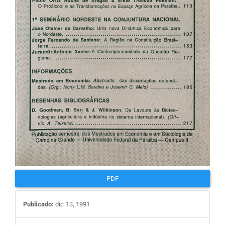
PDF
Publicado:
dic 13, 1991