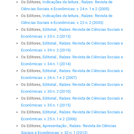
Os Editores,
Indicações de leitura
,
Raízes: Revista de
Ciências Sociais e Econômicas: v. 24 n. 1 e 2 (2005)
Os Editores,
Indicações de leitura
,
Raízes: Revista de
Ciências Sociais e Econômicas: v. 22 n. 2 (2003)
Os Editores,
Editorial
,
Raízes: Revista de Ciências Sociais e
Econômicas: v. 33 n. 2 (2013)
Os Editores,
Editorial
,
Raízes: Revista de Ciências Sociais e
Econômicas: v. 39 n. 2 (2019)
Os Editores,
Editorial
,
Raízes: Revista de Ciências Sociais e
Econômicas: v. 34 n. 1 (2014)
Os Editores,
Editorial
,
Raízes: Revista de Ciências Sociais e
Econômicas: v. 26 n. 1 e 2 (2007)
Os Editores,
Editorial
,
Raízes: Revista de Ciências Sociais e
Econômicas: v. 30 n. 2 (2010)
Os Editores,
Editorial
,
Raízes: Revista de Ciências Sociais e
Econômicas: v. 35 n. 1 (2015)
Os Editores,
Editorial
,
Raízes: Revista de Ciências Sociais e
Econômicas: v. 25 n. 1 e 2 (2006)
Os Editores,
Apresentação
,
Raízes: Revista de Ciências
Sociais e Econômicas: v. 32 n. 1 (2012)