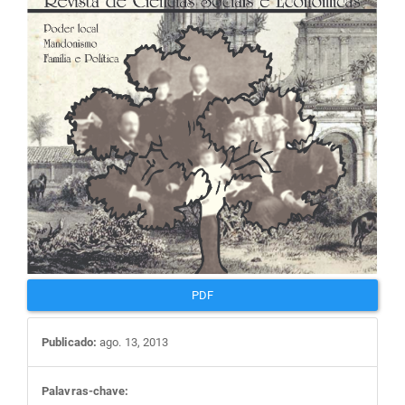
artigos
PDF
Publicado:
ago. 13, 2013
Palavras-chave: