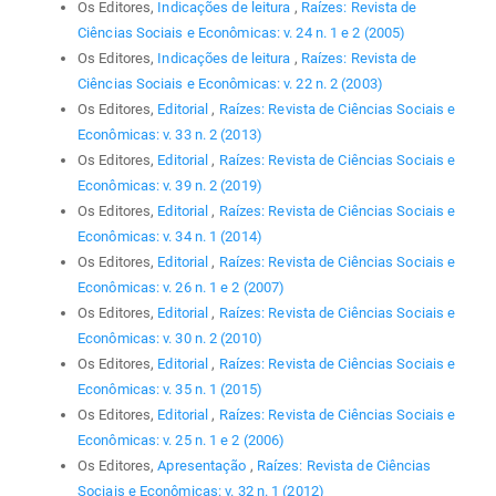
Os Editores,
Indicações de leitura
,
Raízes: Revista de
Ciências Sociais e Econômicas: v. 24 n. 1 e 2 (2005)
Os Editores,
Indicações de leitura
,
Raízes: Revista de
Ciências Sociais e Econômicas: v. 22 n. 2 (2003)
Os Editores,
Editorial
,
Raízes: Revista de Ciências Sociais e
Econômicas: v. 33 n. 2 (2013)
Os Editores,
Editorial
,
Raízes: Revista de Ciências Sociais e
Econômicas: v. 39 n. 2 (2019)
Os Editores,
Editorial
,
Raízes: Revista de Ciências Sociais e
Econômicas: v. 34 n. 1 (2014)
Os Editores,
Editorial
,
Raízes: Revista de Ciências Sociais e
Econômicas: v. 26 n. 1 e 2 (2007)
Os Editores,
Editorial
,
Raízes: Revista de Ciências Sociais e
Econômicas: v. 30 n. 2 (2010)
Os Editores,
Editorial
,
Raízes: Revista de Ciências Sociais e
Econômicas: v. 35 n. 1 (2015)
Os Editores,
Editorial
,
Raízes: Revista de Ciências Sociais e
Econômicas: v. 25 n. 1 e 2 (2006)
Os Editores,
Apresentação
,
Raízes: Revista de Ciências
Sociais e Econômicas: v. 32 n. 1 (2012)