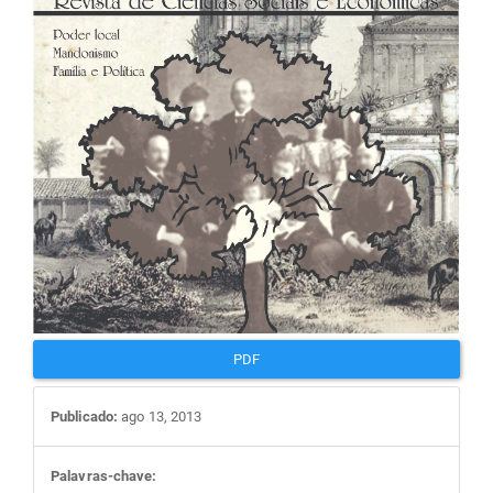
artigos
PDF
Publicado:
ago 13, 2013
Palavras-chave: