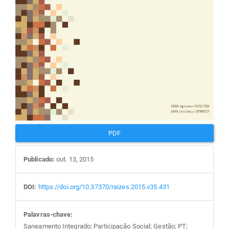
PDF
Publicado:
out. 13, 2015
DOI:
https://doi.org/10.37370/raizes.2015.v35.431
Palavras-chave:
Saneamento Integrado; Participação Social; Gestão; PT;