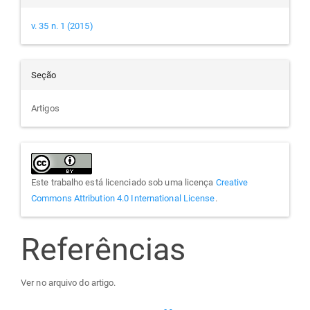
v. 35 n. 1 (2015)
Seção
Artigos
Este trabalho está licenciado sob uma licença
Creative
Commons Attribution 4.0 International License
.
Referências
Ver no arquivo do artigo.