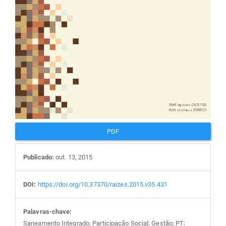
PDF
Publicado:
out. 13, 2015
DOI:
https://doi.org/10.37370/raizes.2015.v35.431
Palavras-chave:
Saneamento Integrado; Participação Social; Gestão; PT;