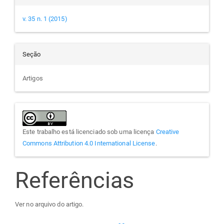
v. 35 n. 1 (2015)
Seção
Artigos
Este trabalho está licenciado sob uma licença
Creative
Commons Attribution 4.0 International License
.
Referências
Ver no arquivo do artigo.