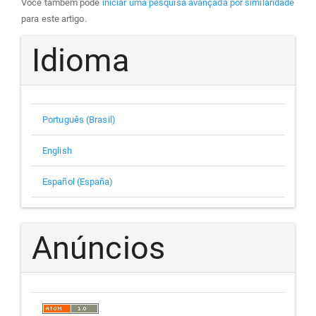
Você também pode
iniciar uma pesquisa avançada por similaridade
para este artigo.
Idioma
Português (Brasil)
English
Español (España)
Anúncios