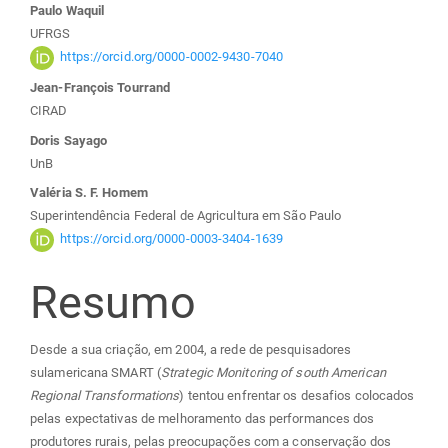
Paulo Waquil
UFRGS
https://orcid.org/0000-0002-9430-7040
Jean-François Tourrand
CIRAD
Doris Sayago
UnB
Valéria S. F. Homem
Superintendência Federal de Agricultura em São Paulo
https://orcid.org/0000-0003-3404-1639
Resumo
Desde a sua criação, em 2004, a rede de pesquisadores
sulamericana SMART (
Strategic Monitoring of south American
Regional Transformations
) tentou enfrentar os desafios colocados
pelas expectativas de melhoramento das performances dos
produtores rurais, pelas preocupações com a conservação dos