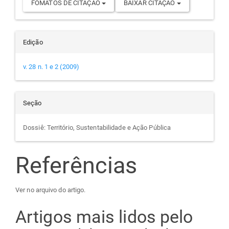
FOMATOS DE CITAÇÃO
BAIXAR CITAÇÃO
Edição
v. 28 n. 1 e 2 (2009)
Seção
Dossiê: Território, Sustentabilidade e Ação Pública
Referências
Ver no arquivo do artigo.
Artigos mais lidos pelo