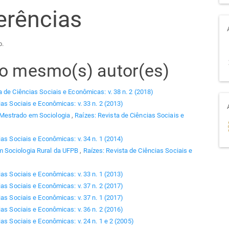
erências
o.
elo mesmo(s) autor(es)
a de Ciências Sociais e Econômicas: v. 38 n. 2 (2018)
ias Sociais e Econômicas: v. 33 n. 2 (2013)
 Mestrado em Sociologia
,
Raízes: Revista de Ciências Sociais e
ias Sociais e Econômicas: v. 34 n. 1 (2014)
 Sociologia Rural da UFPB
,
Raízes: Revista de Ciências Sociais e
ias Sociais e Econômicas: v. 33 n. 1 (2013)
ias Sociais e Econômicas: v. 37 n. 2 (2017)
ias Sociais e Econômicas: v. 37 n. 1 (2017)
ias Sociais e Econômicas: v. 36 n. 2 (2016)
as Sociais e Econômicas: v. 24 n. 1 e 2 (2005)