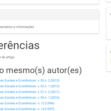
mentários e Informações
erências
 do artigo.
elo mesmo(s) autor(es)
ias Sociais e Econômicas: v. 32 n. 2 (2012)
ias Sociais e Econômicas: v. 32 n. 1 (2012)
ias Sociais e Econômicas: v. 31 n. 2 (2011)
ias Sociais e Econômicas: v. 36 n. 1 (2016)
ias Sociais e Econômicas: n. 12 (1996)
ias Sociais e Econômicas: n. 14 (1997)