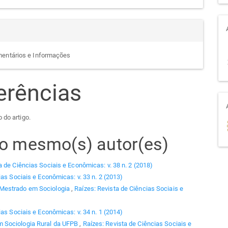
mentários e Informações
erências
 do artigo.
elo mesmo(s) autor(es)
a de Ciências Sociais e Econômicas: v. 38 n. 2 (2018)
ias Sociais e Econômicas: v. 33 n. 2 (2013)
 Mestrado em Sociologia
,
Raízes: Revista de Ciências Sociais e
ias Sociais e Econômicas: v. 34 n. 1 (2014)
 Sociologia Rural da UFPB
,
Raízes: Revista de Ciências Sociais e