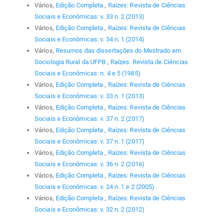
Vários,
Edição Completa
,
Raízes: Revista de Ciências
Sociais e Econômicas: v. 33 n. 2 (2013)
Vários,
Edição Completa
,
Raízes: Revista de Ciências
Sociais e Econômicas: v. 34 n. 1 (2014)
Vários,
Resumos das dissertações do Mestrado em
Sociologia Rural da UFPB
,
Raízes: Revista de Ciências
Sociais e Econômicas: n. 4 e 5 (1985)
Vários,
Edição Completa
,
Raízes: Revista de Ciências
Sociais e Econômicas: v. 33 n. 1 (2013)
Vários,
Edição Completa
,
Raízes: Revista de Ciências
Sociais e Econômicas: v. 37 n. 2 (2017)
Vários,
Edição Completa
,
Raízes: Revista de Ciências
Sociais e Econômicas: v. 37 n. 1 (2017)
Vários,
Edição Completa
,
Raízes: Revista de Ciências
Sociais e Econômicas: v. 36 n. 2 (2016)
Vários,
Edição Completa
,
Raízes: Revista de Ciências
Sociais e Econômicas: v. 24 n. 1 e 2 (2005)
Vários,
Edição Completa
,
Raízes: Revista de Ciências
Sociais e Econômicas: v. 32 n. 2 (2012)