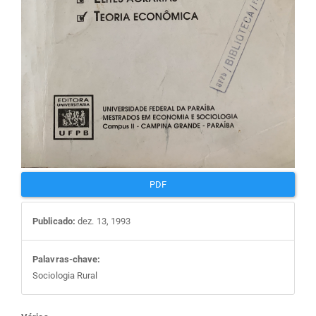
PDF
Publicado:
dez. 13, 1993
Palavras-chave:
Sociologia Rural