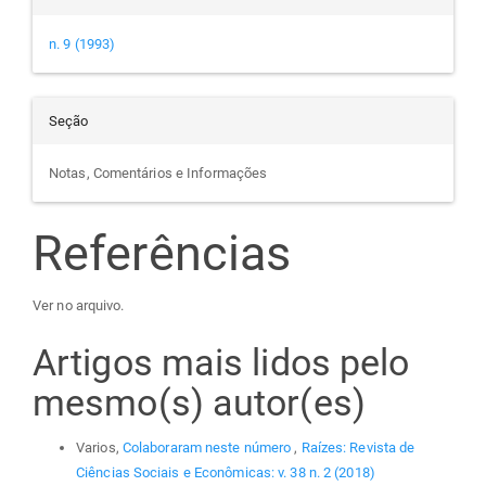
n. 9 (1993)
Seção
Notas, Comentários e Informações
Referências
Ver no arquivo.
Artigos mais lidos pelo
mesmo(s) autor(es)
Varios,
Colaboraram neste número
,
Raízes: Revista de
Ciências Sociais e Econômicas: v. 38 n. 2 (2018)