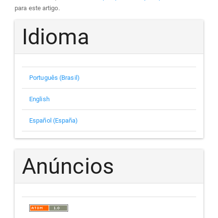
para este artigo.
Idioma
Português (Brasil)
English
Español (España)
Anúncios